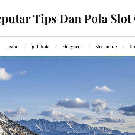
eputar Tips Dan Pola Slot
casino
judi bola
slot gacor
slot online
ko