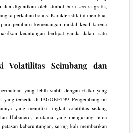
 dan digantikan oleh simbol baru secara gratis,
 angka perkalian bonus. Karakteristik ini membuat
 para pemburu kemenangan modal kecil karena
hasilkan keuntungan berlipat ganda dalam satu
i Volatilitas Seimbang dan
ermainan yang lebih stabil dengan risiko yang
aik yang tersedia di JAGOBET99. Pengembang ini
annya yang memiliki tingkat volatilitas sedang
tan Habanero, terutama yang mengusung tema
 petasan keberuntungan, sering kali memberikan