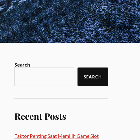
Search
SEARCH
Recent Posts
Faktor Penting Saat Memilih Game Slot