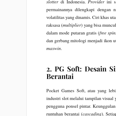
slotter
di Indonesia.
Provider
ini s
permainannya dilengkapi dengan n
volatilitas yang dinamis. Ciri khas ut
raksasa (
multiplier
) yang bisa muncu
dalam mode putaran gratis (
free spin
dan gerbang mitologi menjadi ikon 
maxwin
.
2. PG Soft: Desain S
Berantai
Pocket Games Soft, atau yang lebi
industri slot melalui tampilan visu
pengguna ponsel pintar. Keunggulan
runtuhan berantai (
cascading
). Seti