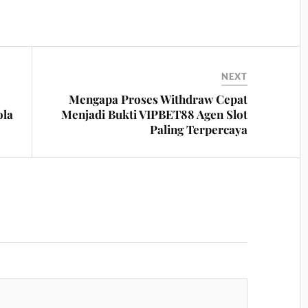
NEXT
Mengapa Proses Withdraw Cepat
ola
Menjadi Bukti VIPBET88 Agen Slot
Paling Terpercaya