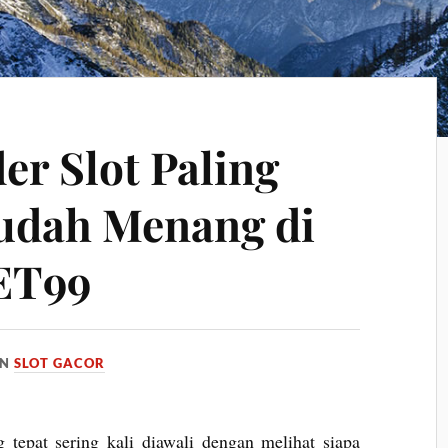
er Slot Paling
udah Menang di
ET99
IN
SLOT GACOR
 tepat sering kali diawali dengan melihat siapa