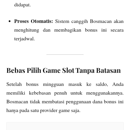
didapat.
Proses Otomatis:
Sistem canggih Bosmacan akan
menghitung dan membagikan bonus ini secara
terjadwal.
Bebas Pilih Game Slot Tanpa Batasan
Setelah bonus mingguan masuk ke saldo, Anda
memiliki kebebasan penuh untuk menggunakannya.
Bosmacan tidak membatasi penggunaan dana bonus ini
hanya pada satu provider game saja.