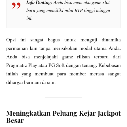
Info Penting:
Anda bisa mencoba game slot
baru yang memiliki nilai RTP tinggi minggu
ini.
Opsi ini sangat bagus untuk menguji dinamika
permainan lain tanpa merisikokan modal utama Anda.
Anda bisa menjelajahi game rilisan terbaru dari
Pragmatic Play atau PG Soft dengan tenang. Kebebasan
inilah yang membuat para member merasa sangat
dihargai bermain di sini.
Meningkatkan Peluang Kejar Jackpot
Besar