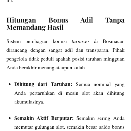
Hitungan Bonus Adil Tanpa
Memandang Hasil
Sistem pembagian komisi
turnover
di Bosmacan
dirancang dengan sangat adil dan transparan. Pihak
pengelola tidak peduli apakah posisi taruhan mingguan
Anda berakhir menang ataupun kalah.
Dihitung dari Taruhan:
Semua nominal yang
Anda pertaruhkan di mesin slot akan dihitung
akumulasinya.
Semakin Aktif Berputar:
Semakin sering Anda
memutar gulungan slot, semakin besar saldo bonus