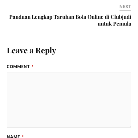
NEXT
Panduan Lengkap Taruhan Bola Online di Clubjudi
untuk Pemula
Leave a Reply
COMMENT
*
NAME
*