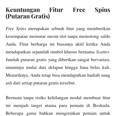
Keuntungan Fitur Free Spins
(Putaran Gratis)
Free Spins
merupakan sebuah fitur yang memberikan
kesempatan memutar mesin slot tanpa memotong saldo
Anda. Fitur berharga ini biasanya aktif ketika Anda
mendapatkan sejumlah simbol khusus bernama
Scatter
.
Jumlah putaran gratis yang diberikan sangat bervariasi,
umumnya mulai dari delapan hingga lima belas kali.
Menariknya, Anda tetap bisa mendapatkan hadiah uang
asli dari setiap putaran gratis tersebut.
Bermain tanpa risiko kehilangan modal membuat fitur
ini menjadi target utama para pemain di Boskuda.
Beberapa game bahkan mengizinkan pemain untuk