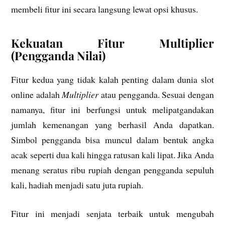
membeli fitur ini secara langsung lewat opsi khusus.
Kekuatan Fitur Multiplier
(Pengganda Nilai)
Fitur kedua yang tidak kalah penting dalam dunia slot
online adalah
Multiplier
atau pengganda. Sesuai dengan
namanya, fitur ini berfungsi untuk melipatgandakan
jumlah kemenangan yang berhasil Anda dapatkan.
Simbol pengganda bisa muncul dalam bentuk angka
acak seperti dua kali hingga ratusan kali lipat. Jika Anda
menang seratus ribu rupiah dengan pengganda sepuluh
kali, hadiah menjadi satu juta rupiah.
Fitur ini menjadi senjata terbaik untuk mengubah