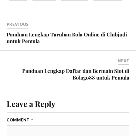
PREVIOUS
Panduan Lengkap Taruhan Bola Online di Clubjudi
untuk Pemula
NEXT
Panduan Lengkap Daftar dan Bermain Slot di
Bolago88 untuk Pemula
Leave a Reply
COMMENT
*