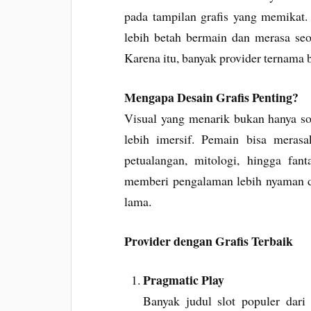
pada tampilan grafis yang memikat.
lebih betah bermain dan merasa se
Karena itu, banyak provider ternama 
Mengapa Desain Grafis Penting?
Visual yang menarik bukan hanya so
lebih imersif. Pemain bisa meras
petualangan, mitologi, hingga fant
memberi pengalaman lebih nyaman d
lama.
Provider dengan Grafis Terbaik
Pragmatic Play
Banyak judul slot populer dari