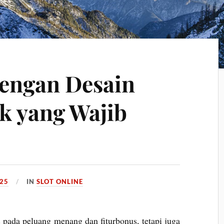
dengan Desain
ik yang Wajib
025
IN
SLOT ONLINE
us pada peluang menang dan fiturbonus, tetapi juga