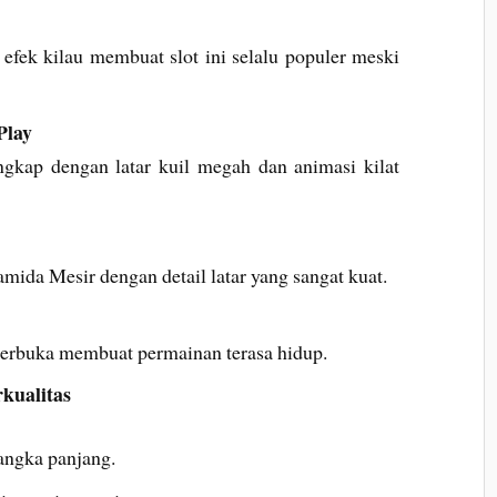
efek kilau membuat slot ini selalu populer meski
Play
gkap dengan latar kuil megah dan animasi kilat
mida Mesir dengan detail latar yang sangat kuat.
terbuka membuat permainan terasa hidup.
kualitas
angka panjang.