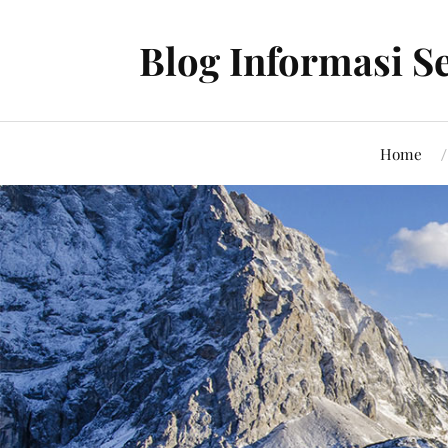
Blog Informasi S
Home