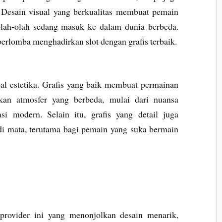
 Desain visual yang berkualitas membuat pemain
olah-olah sedang masuk ke dalam dunia berbeda.
berlomba menghadirkan slot dengan grafis terbaik.
al estetika. Grafis yang baik membuat permainan
akan atmosfer yang berbeda, mulai dari nuansa
asi modern. Selain itu, grafis yang detail juga
i mata, terutama bagi pemain yang suka bermain
 provider ini yang menonjolkan desain menarik,