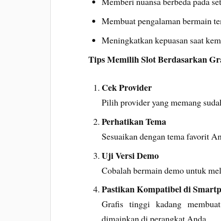
Memberi nuansa berbeda pada set
Membuat pengalaman bermain ter
Meningkatkan kepuasan saat kem
Tips Memilih Slot Berdasarkan Gra
Cek Provider
Pilih provider yang memang sudah 
Perhatikan Tema
Sesuaikan dengan tema favorit An
Uji Versi Demo
Cobalah bermain demo untuk melih
Pastikan Kompatibel di Smart
Grafis tinggi kadang membuat 
dimainkan di perangkat Anda.