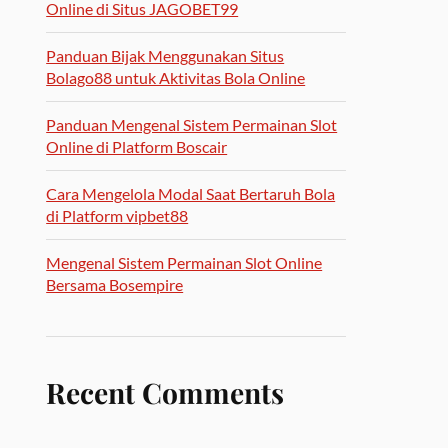
Online di Situs JAGOBET99
Panduan Bijak Menggunakan Situs
Bolago88 untuk Aktivitas Bola Online
Panduan Mengenal Sistem Permainan Slot
Online di Platform Boscair
Cara Mengelola Modal Saat Bertaruh Bola
di Platform vipbet88
Mengenal Sistem Permainan Slot Online
Bersama Bosempire
Recent Comments