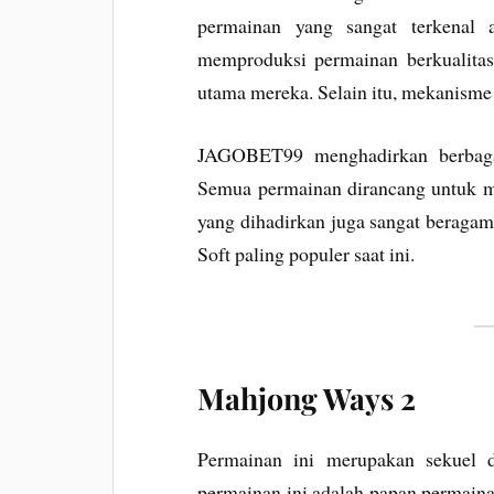
permainan yang sangat terkenal a
memproduksi permainan berkualitas 
utama mereka. Selain itu, mekanisme 
JAGOBET99 menghadirkan berbagai 
Semua permainan dirancang untuk 
yang dihadirkan juga sangat beragam
Soft paling populer saat ini.
Mahjong Ways 2
Permainan ini merupakan sekuel d
permainan ini adalah papan permainan