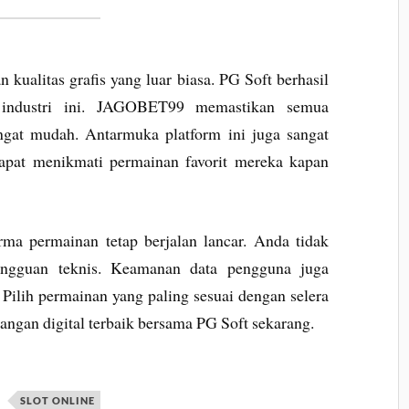
kualitas grafis yang luar biasa. PG Soft berhasil
 industri ini. JAGOBET99 memastikan semua
ngat mudah. Antarmuka platform ini juga sangat
apat menikmati permainan favorit mereka kapan
rma permainan tetap berjalan lancar. Anda tidak
angguan teknis. Keamanan data pengguna juga
. Pilih permainan yang paling sesuai dengan selera
angan digital terbaik bersama PG Soft sekarang.
SLOT ONLINE