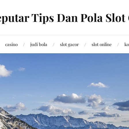
eputar Tips Dan Pola Slot
casino
judi bola
slot gacor
slot online
ko