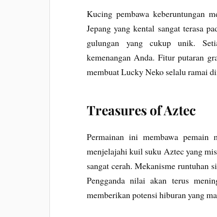
Kucing pembawa keberuntungan men
Jepang yang kental sangat terasa p
gulungan yang cukup unik. Set
kemenangan Anda. Fitur putaran grat
membuat Lucky Neko selalu ramai d
Treasures of Aztec
Permainan ini membawa pemain m
menjelajahi kuil suku Aztec yang mi
sangat cerah. Mekanisme runtuhan s
Pengganda nilai akan terus mening
memberikan potensi hiburan yang ma