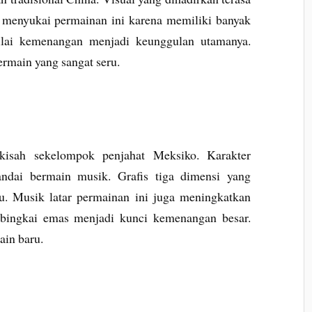
 menyukai permainan ini karena memiliki banyak
nilai kemenangan menjadi keunggulan utamanya.
ermain yang sangat seru.
isah sekelompok penjahat Meksiko. Karakter
ndai bermain musik. Grafis tiga dimensi yang
u. Musik latar permainan ini juga meningkatkan
erbingkai emas menjadi kunci kemenangan besar.
ain baru.