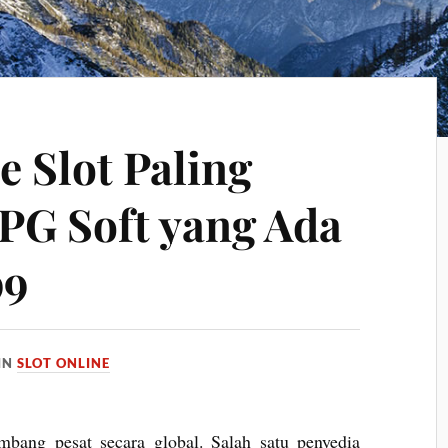
 Slot Paling
 PG Soft yang Ada
99
IN
SLOT ONLINE
embang pesat secara global. Salah satu penyedia