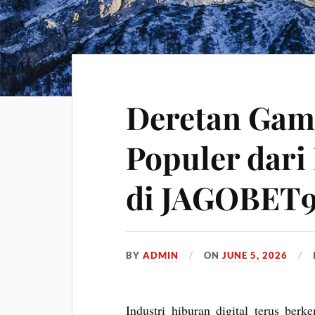
Deretan Game
Populer dari
di JAGOBET
BY
ADMIN
ON
JUNE 5, 2026
Industri hiburan digital terus berk