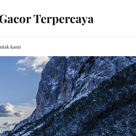
 Gacor Terpercaya
ntak kami