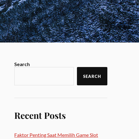
Search
SEARCH
Recent Posts
Faktor Penting Saat Memilih Game Slot