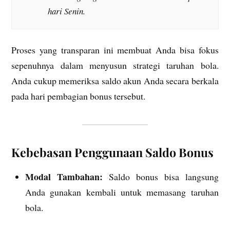
hari Senin.
Proses yang transparan ini membuat Anda bisa fokus
sepenuhnya dalam menyusun strategi taruhan bola.
Anda cukup memeriksa saldo akun Anda secara berkala
pada hari pembagian bonus tersebut.
Kebebasan Penggunaan Saldo Bonus
Modal Tambahan:
Saldo bonus bisa langsung
Anda gunakan kembali untuk memasang taruhan
bola.