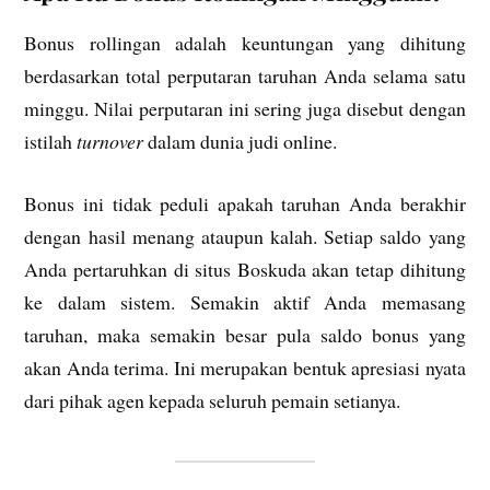
Bonus rollingan adalah keuntungan yang dihitung
berdasarkan total perputaran taruhan Anda selama satu
minggu. Nilai perputaran ini sering juga disebut dengan
istilah
turnover
dalam dunia judi online.
Bonus ini tidak peduli apakah taruhan Anda berakhir
dengan hasil menang ataupun kalah. Setiap saldo yang
Anda pertaruhkan di situs Boskuda akan tetap dihitung
ke dalam sistem. Semakin aktif Anda memasang
taruhan, maka semakin besar pula saldo bonus yang
akan Anda terima. Ini merupakan bentuk apresiasi nyata
dari pihak agen kepada seluruh pemain setianya.