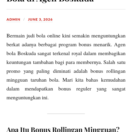
ADMIN
JUNE 3, 2026
Bermain judi bola online kini semakin menguntungkan
berkat adanya berbagai program bonus menarik. Agen
bola Boskuda sangat terkenal royal dalam membagikan
keuntungan tambahan bagi para membernya. Salah satu
promo yang paling diminati adalah bonus rollingan
mingguan taruhan bola. Mari kita bahas kemudahan
dalam mendapatkan bonus reguler yang sangat
menguntungkan ini.
Apa Itu Bonus Rollingan Mingguan?